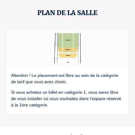
PLAN DE LA SALLE
Attention ! Le placement est libre au sein de la catégorie
de tarif que vous avez choisi.
Si vous achetez un billet en catégorie 1, vous serez libre
de vous installer où vous souhaitez dans l'espace réservé
à la 1ère catégorie.