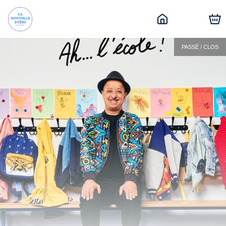
PASSÉ / CLOS